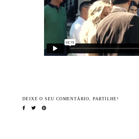
DEIXE O SEU COMENTÁRIO, PARTILHE!