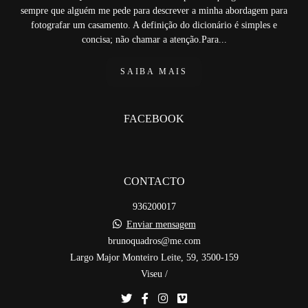
sempre que alguém me pede para descrever a minha abordagem para
fotografar um casamento. A definição do dicionário é simples e
concisa; não chamar a atenção.Para...
SAIBA MAIS
FACEBOOK
CONTACTO
936200017
Enviar mensagem
brunoquadros@me.com
Largo Major Monteiro Leite, 59, 3500-159
Viseu /