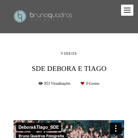
VIDEOS
SDE DEBORA E TIAGO
853
Visualizações
0
Gostos