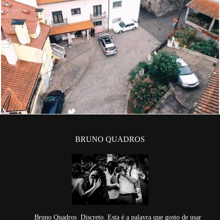
1001
0
BRUNO QUADROS
Bruno Quadros Discreto. Esta é a palavra que gosto de usar