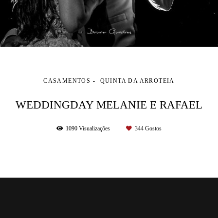
CASAMENTOS
QUINTA DA ARROTEIA
WEDDINGDAY MELANIE E RAFAEL
1090
Visualizações
344
Gostos