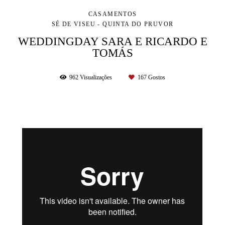
CASAMENTOS
SÉ DE VISEU - QUINTA DO PRUVOR
WEDDINGDAY SARA E RICARDO E
TOMÁS
962
Visualizações
167
Gostos