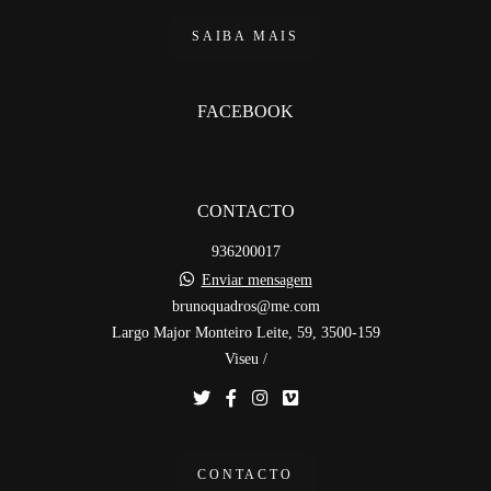
SAIBA MAIS
FACEBOOK
CONTACTO
936200017
Enviar mensagem
brunoquadros@me.com
Largo Major Monteiro Leite, 59, 3500-159
Viseu /
CONTACTO