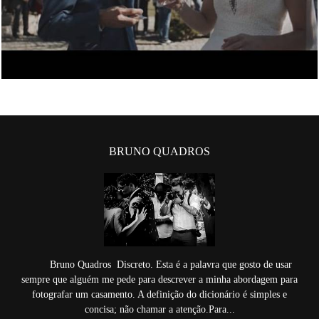
BRUNO QUADROS
Bruno Quadros Discreto. Esta é a palavra que gosto de usar
sempre que alguém me pede para descrever a minha abordagem para
fotografar um casamento. A definição do dicionário é simples e
concisa; não chamar a atenção.Para...