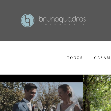
TODOS
CASAM