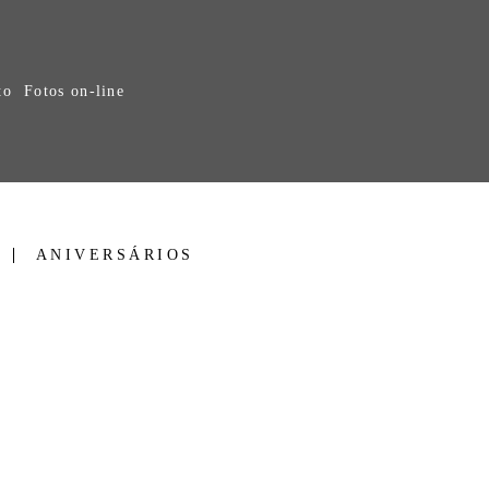
to
Fotos on-line
ANIVERSÁRIOS