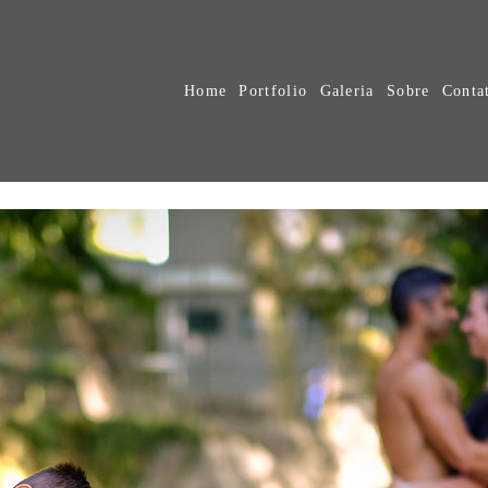
Home
Portfolio
Galeria
Sobre
Conta