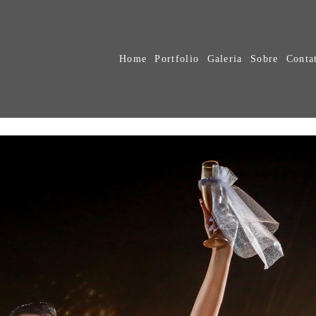
Home
Portfolio
Galeria
Sobre
Conta