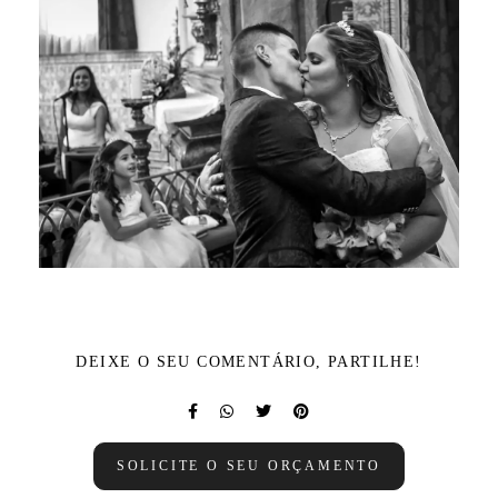
DEIXE O SEU COMENTÁRIO, PARTILHE!
SOLICITE O SEU ORÇAMENTO