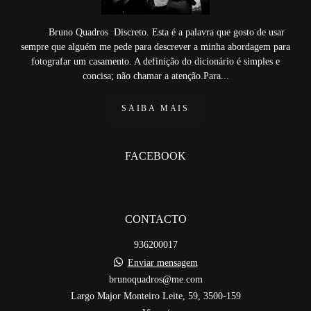
Bruno Quadros Discreto. Esta é a palavra que gosto de usar
sempre que alguém me pede para descrever a minha abordagem para
fotografar um casamento. A definição do dicionário é simples e
concisa; não chamar a atenção.Para...
SAIBA MAIS
FACEBOOK
CONTACTO
936200017
Enviar mensagem
brunoquadros@me.com
Largo Major Monteiro Leite, 59, 3500-159