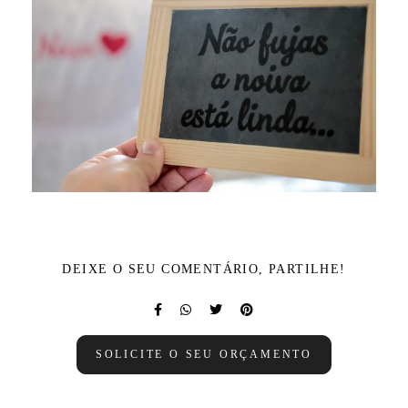
DEIXE O SEU COMENTÁRIO, PARTILHE!
SOLICITE O SEU ORÇAMENTO