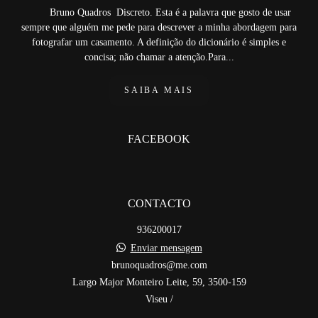
Bruno Quadros Discreto. Esta é a palavra que gosto de usar
sempre que alguém me pede para descrever a minha abordagem para
fotografar um casamento. A definição do dicionário é simples e
concisa; não chamar a atenção.Para...
SAIBA MAIS
FACEBOOK
CONTACTO
936200017
Enviar mensagem
brunoquadros@me.com
Largo Major Monteiro Leite, 59, 3500-159
Viseu /