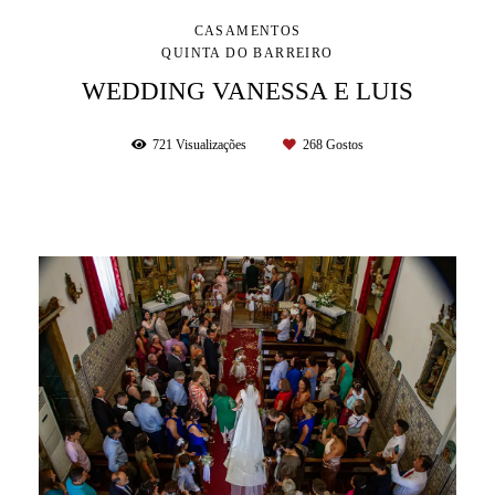
CASAMENTOS
QUINTA DO BARREIRO
WEDDING VANESSA E LUIS
721
Visualizações
268
Gostos